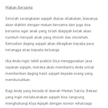
Makan Bersama
Setelah serangkaian aqiqah diatas dilakukan, biasanya
akan diakhiri dengan makan bersama dan juga doa
bersama agar anak yang telah diaqiqah kelak akan
tumbuh menjadi anak yang sholeh dan sholehah.
Kemudian daging aqiqah akan dibagikan kepada para
tetangga atau kepada keluarga.
Jika Anda ingin lebih praktis bisa menggunakan jasa
layanan aqiqah, mereka akan membantu Anda untuk
memberikan daging hasil aqiqah kepada orang yang
membutuhkan.
Bagi Anda yang berada di daerah Medan Satria, Bekasi
yang ingin melaksanakan aqiqah bisa langsung
menghubungi Alya Aqiqah dengan nomor whatsapp