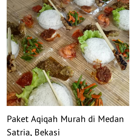
Paket Aqiqah Murah di Medan
Satria, Bekasi