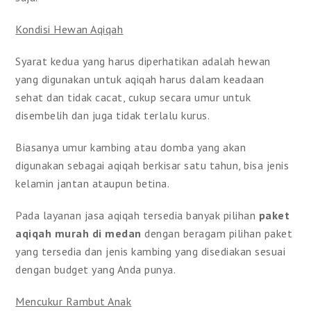
Kondisi Hewan Aqiqah
Syarat kedua yang harus diperhatikan adalah hewan
yang digunakan untuk aqiqah harus dalam keadaan
sehat dan tidak cacat, cukup secara umur untuk
disembelih dan juga tidak terlalu kurus.
Biasanya umur kambing atau domba yang akan
digunakan sebagai aqiqah berkisar satu tahun, bisa jenis
kelamin jantan ataupun betina.
Pada layanan jasa aqiqah tersedia banyak pilihan
paket
aqiqah murah di medan
dengan beragam pilihan paket
yang tersedia dan jenis kambing yang disediakan sesuai
dengan budget yang Anda punya.
Mencukur Rambut Anak