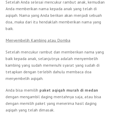
Setelah Anda selesai mencukur rambut anak, kemudian
Anda memberikan nama kepada anak yang telah di
aqiqah. Nama yang Anda berikan akan menjadi sebuah
doa, maka dari itu hendaklah memberikan nama yang
baik.
Menyembelih Kambing atau Domba
Setelah mencukur rambut dan memberikan nama yang
baik kepada anak, selanjutnya adalah menyembelih
kambing yang sudah memenuhi syarat yang sudah di
tetapkan dengan terlebih dahulu membaca doa
menyembelih aqiqah.
Anda bisa memilih
paket aqiqah murah di medan
dengan mengambil daging mentahnya saja, atau bisa
dengan memilih paket yang menerima hasil daging
aqiqah yang telah dimasak.