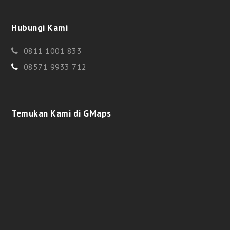
Hubungi Kami
0811 1001 833
08571 9933 712
Temukan Kami di GMaps