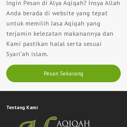
Ingin Pesan di Alya Aqiqah? Insya Allah
Anda berada di website yang tepat
untuk memilih Jasa Aqiqah yang
terjamin kelezatan makanannya dan
Kami pastikan halal serta sesuai
Syari’ah islam.
Pesan Sekarang
Tentang Kami