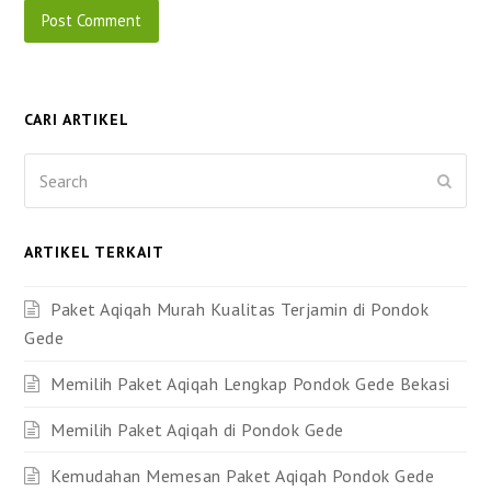
CARI ARTIKEL
Search
Submi
ARTIKEL TERKAIT
Paket Aqiqah Murah Kualitas Terjamin di Pondok
Gede
Memilih Paket Aqiqah Lengkap Pondok Gede Bekasi
Memilih Paket Aqiqah di Pondok Gede
Kemudahan Memesan Paket Aqiqah Pondok Gede