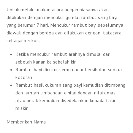
Untuk melaksanakan acara aqiqah biasanya akan
dilakukan dengan mencukur gundul rambut sang bayi
yang berumur 7 hari. Mencukur rambut bayi sebelumnya
diawali dengan berdoa dan dilakukan dengan tatacara
sebagai berikut:
Ketika mencukur rambut arahnya dimulai dari
sebelah kanan ke sebelah kiri
Rambut bayi dicukur semua agar bersih dari semua
kotoran
Rambut hasil cukuran sang bayi kemudian ditimbang
dan jumlah timbangan dinilai dengan nilai emas
atau perak kemudian disedekahkan kepada fakir
miskin
Memberikan Nama