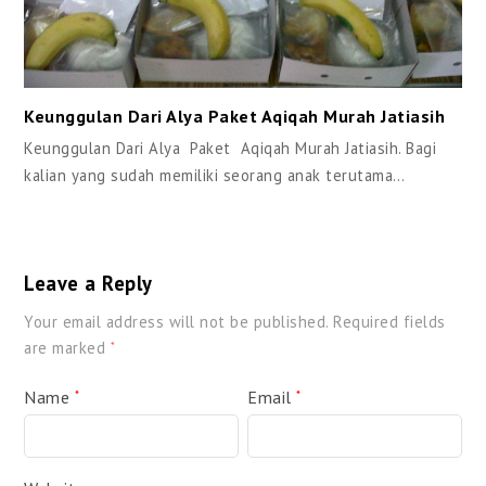
Keunggulan Dari Alya Paket Aqiqah Murah Jatiasih
Keunggulan Dari Alya Paket Aqiqah Murah Jatiasih. Bagi
kalian yang sudah memiliki seorang anak terutama…
Leave a Reply
Your email address will not be published.
Required fields
are marked
*
Name
Email
*
*