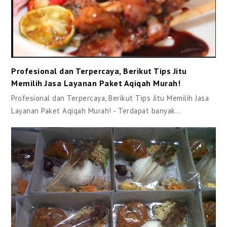
Profesional dan Terpercaya, Berikut Tips Jitu
Memilih Jasa Layanan Paket Aqiqah Murah!
Profesional dan Terpercaya, Berikut Tips Jitu Memilih Jasa
Layanan Paket Aqiqah Murah! - Terdapat banyak…