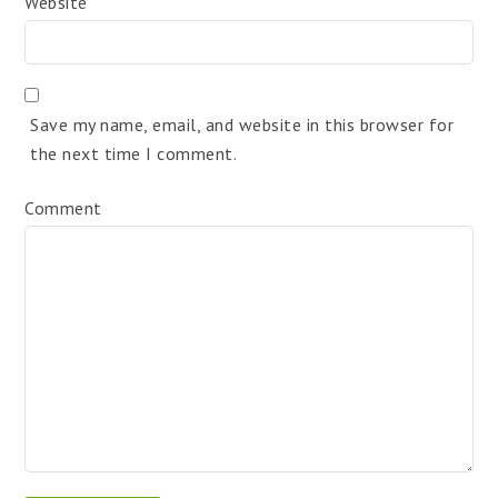
Website
Save my name, email, and website in this browser for
the next time I comment.
Comment