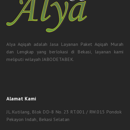
Alya Aqiqah adalah Jasa Layanan Paket Aqiqah Murah
dan Lengkap yang berlokasi di Bekasi, layanan kami
meliputi wilayah JABODETABEK.
Alamat Kami
JL.Kutilang, Blok DD-8 No. 23 RT.001 / RW.015 Pondok
Pekayon Indah, Bekasi Selatan